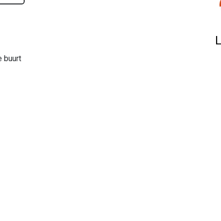
e buurt