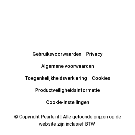
Gebruiksvoorwaarden
Privacy
Algemene voorwaarden
Toegankelijkheidsverklaring
Cookies
Productveiligheidsinformatie
Cookie-instellingen
© Copyright Pearle.nl | Alle getoonde prijzen op de
website zijn inclusief BTW