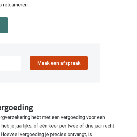
s retourneren.
Maak een afspraak
ergoeding
orgverzekering hebt met een vergoeding voor een
 heb je jaarlijks, of één keer per twee of drie jaar recht
Hoeveel vergoeding je precies ontvangt, is