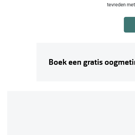
tevreden met 
Boek een gratis oogmeti