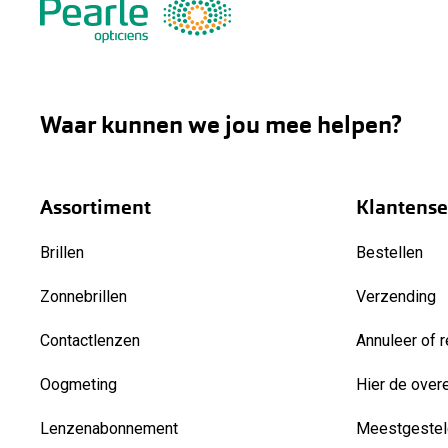
Waar kunnen we jou mee helpen?
Assortiment
Klantense
Brillen
Bestellen
Zonnebrillen
Verzending
Contactlenzen
Annuleer of r
Oogmeting
Hier de over
Lenzenabonnement
Meestgestel