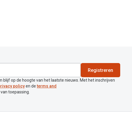
Registreren
en blijf op de hoogte van het laatste nieuws. Met het inschrijven
rivacy policy
en de
terms and
 van toepassing.