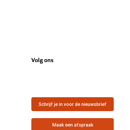
Volg ons
Schrijf je in voor de nieuwsbrief
Maak een afspraak