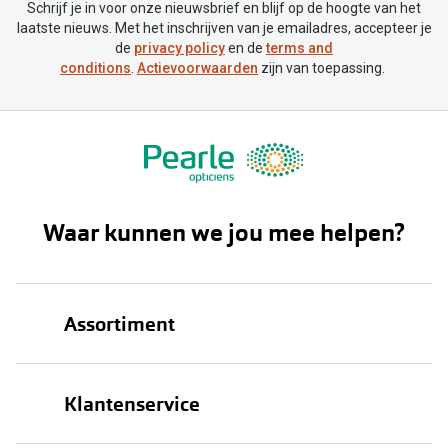
Schrijf je in voor onze nieuwsbrief en blijf op de hoogte van het
laatste nieuws. Met het inschrijven van je emailadres, accepteer je
de
privacy policy
en de
terms and
conditions
.
Actievoorwaarden
zijn van toepassing.
Waar kunnen we jou mee helpen?
Assortiment
Brillen
Klantenservice
Zonnebrillen