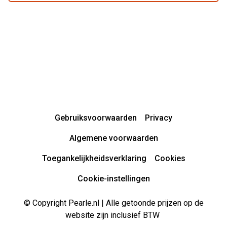
Gebruiksvoorwaarden
Privacy
Algemene voorwaarden
Toegankelijkheidsverklaring
Cookies
Cookie-instellingen
© Copyright Pearle.nl | Alle getoonde prijzen op de
website zijn inclusief BTW