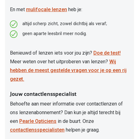
En met
mulifocale lenzen
heb je:
altijd scherp zicht, zowel dichtbij als veraf;
geen aparte leesbril meer nodig.
Benieuwd of lenzen iets voor jou zijn?
Doe de test!
Meer weten over het uitproberen van lenzen?
Wij
hebben de meest gestelde vragen voor je op een rij
gezet.
Jouw contactlensspecialist
Behoefte aan meer informatie over contactlenzen of
ons lenzenabonnement? Dan kun je altijd terecht bij
een
Pearle Opticiens
in de buurt. Onze
contactlensspecialisten
helpen je graag.