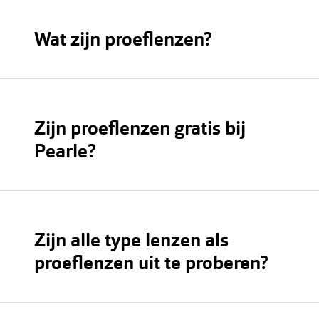
Wat zijn proeflenzen?
Zijn proeflenzen gratis bij
Pearle?
Zijn alle type lenzen als
proeflenzen uit te proberen?