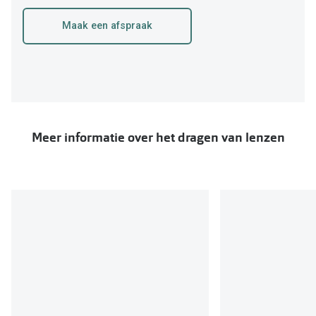
Maak een afspraak
Meer informatie over het dragen van lenzen