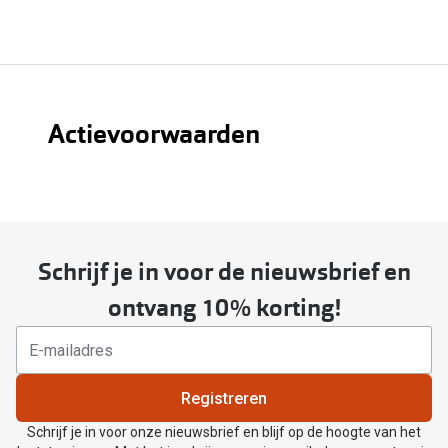
Actievoorwaarden
Bekijk hier alle voorwaarden
Schrijf je in voor de nieuwsbrief en
ontvang 10% korting!
Registreren
Schrijf je in voor onze nieuwsbrief en blijf op de hoogte van het