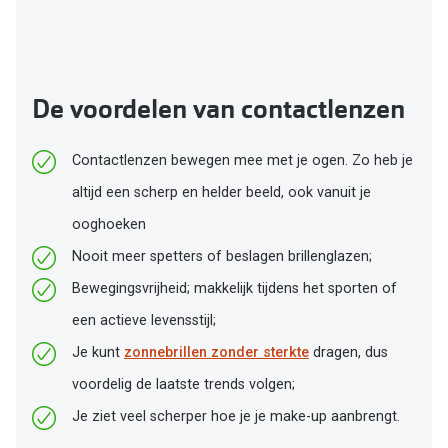
De voordelen van contactlenzen
Contactlenzen bewegen mee met je ogen. Zo heb je
altijd een scherp en helder beeld, ook vanuit je
ooghoeken
Nooit meer spetters of beslagen brillenglazen;
Bewegingsvrijheid; makkelijk tijdens het sporten of
een actieve levensstijl;
Je kunt
zonnebrillen zonder sterkte
dragen, dus
voordelig de laatste trends volgen;
Je ziet veel scherper hoe je je make-up aanbrengt.