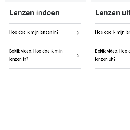
Lenzen indoen
Lenzen ui
Hoe doe ik mijn lenzen in?
Hoe doe ik mijn le
Bekijk video: Hoe doe ik mijn
Bekijk video: Hoe 
lenzen in?
lenzen uit?