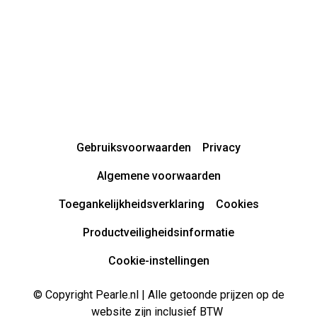
Gebruiksvoorwaarden
Privacy
Algemene voorwaarden
Toegankelijkheidsverklaring
Cookies
Productveiligheidsinformatie
Cookie-instellingen
© Copyright Pearle.nl | Alle getoonde prijzen op de
website zijn inclusief BTW