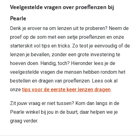
Veelgestelde vragen over proeflenzen bij
Pearle
Denk je erover na om lenzen uit te proberen? Neem de
proef op de som met een setje proeflenzen en onze
starterskit vol tips en tricks. Zo test je eenvoudig of de
lenzen je bevallen, zonder een grote investering te
hoeven doen. Handig, toch? Hieronder lees je de
veelgestelde vragen die mensen hebben rondom het
bestellen en dragen van proeflenzen. Lees ook al
onze
tips voor de eerste keer lenzen dragen
.
Zit jouw vraag er niet tussen? Kom dan langs in de
Pearle winkel bij jou in de buurt, daar helpen we je
graag verder.