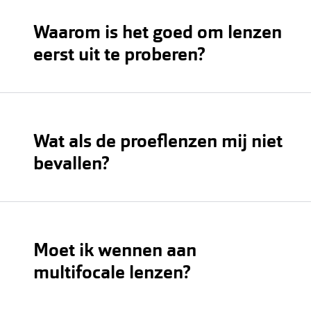
Waarom is het goed om lenzen
eerst uit te proberen?
Wat als de proeflenzen mij niet
bevallen?
Moet ik wennen aan
multifocale lenzen?