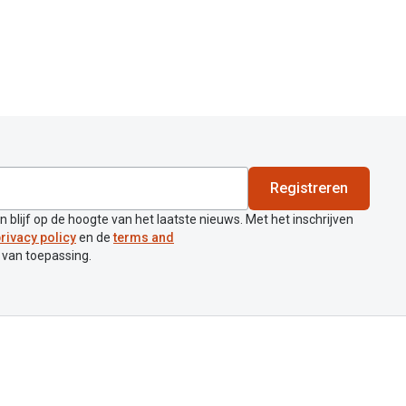
Registreren
en blijf op de hoogte van het laatste nieuws. Met het inschrijven
rivacy policy
en de
terms and
 van toepassing.