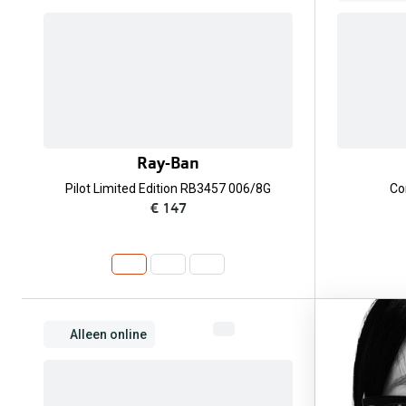
Ray-Ban
Pilot Limited Edition RB3457 006/8G
Co
€ 147
Alleen online