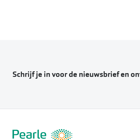
Schrijf je in voor de nieuwsbrief en o