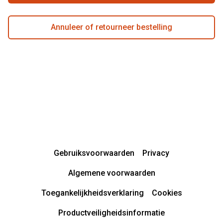
Annuleer of retourneer bestelling
Gebruiksvoorwaarden
Privacy
Algemene voorwaarden
Toegankelijkheidsverklaring
Cookies
Productveiligheidsinformatie