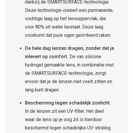
dankzij de SMARTSURFACE-technologie.
Deze technologie creëert een permanente,
vochtige laag op het lensoppervlak, die
voor 80% uit water bestaat. Deze laag
voorkomt dat jouw ogen geïrriteerd raken.
De hele dag lenzen dragen, zonder dat je
inlevert op comfort.
De van silicone
hydrogel gemaakte lens, in combinatie met
de SMARTSURFACE-technologie, zorgt
ervoor dat je de lenzen niet voelt zitten en
lang kunt dragen.
Bescherming tegen schadelijk zonlicht.
In de lenzen zit een UV-filter. Het deel
waar de lens op je oog zit is hierdoor
beschermd tegen schadelijke UV-straling.