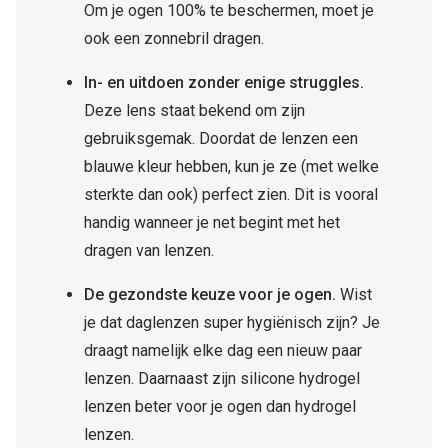
Om je ogen 100% te beschermen, moet je
ook een zonnebril dragen.
In- en uitdoen zonder enige struggles.
Deze lens staat bekend om zijn
gebruiksgemak. Doordat de lenzen een
blauwe kleur hebben, kun je ze (met welke
sterkte dan ook) perfect zien. Dit is vooral
handig wanneer je net begint met het
dragen van lenzen.
De gezondste keuze voor je ogen.
Wist
je dat daglenzen super hygiënisch zijn? Je
draagt namelijk elke dag een nieuw paar
lenzen. Daarnaast zijn silicone hydrogel
lenzen beter voor je ogen dan hydrogel
lenzen.