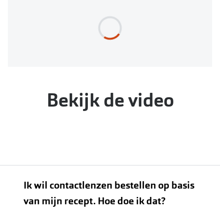
Bekijk de video
Ik wil contactlenzen bestellen op basis
van mijn recept. Hoe doe ik dat?