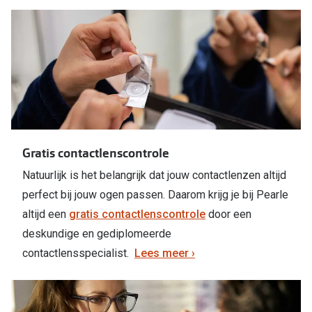
Gratis contactlenscontrole
Natuurlijk is het belangrijk dat jouw contactlenzen altijd
perfect bij jouw ogen passen. Daarom krijg je bij Pearle
altijd een
gratis contactlenscontrole
door een
deskundige en gediplomeerde
contactlensspecialist.
Lees meer ›