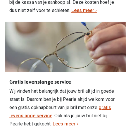
bij de kassa van je aankoop af. Deze kosten hoef je
dus niet zelf voor te schieten.
Lees meer ›
Gratis levenslange service
Wij vinden het belangrijk dat jouw bril altijd in goede
staat is. Daarom ben je bij Pearle altijd welkom voor
een gratis opknapbeurt van je bril met onze
gratis
levenslange service
. Ook als je jouw bril niet bij
Pearle hebt gekocht.
Lees meer ›