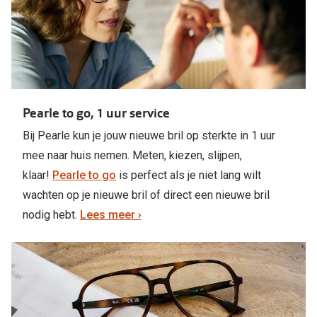
Pearle to go, 1 uur service
Bij Pearle kun je jouw nieuwe bril op sterkte in 1 uur
mee naar huis nemen. Meten, kiezen, slijpen,
klaar!
Pearle to go
is perfect als je niet lang wilt
wachten op je nieuwe bril of direct een nieuwe bril
nodig hebt.
Lees meer ›