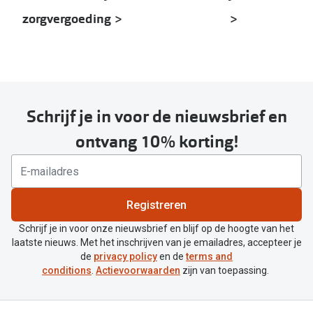
zorgvergoeding >
>
Schrijf je in voor de nieuwsbrief en
ontvang 10% korting!
Registreren
Schrijf je in voor onze nieuwsbrief en blijf op de hoogte van het
laatste nieuws. Met het inschrijven van je emailadres, accepteer je
de
privacy policy
en de
terms and
conditions
.
Actievoorwaarden
zijn van toepassing.