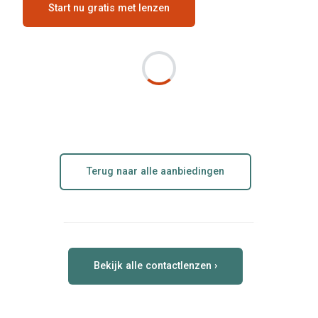
Start nu gratis met lenzen
Terug naar alle aanbiedingen
Bekijk alle contactlenzen ›