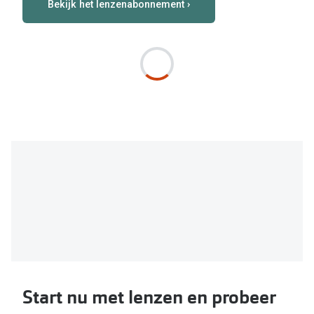
Bekijk het lenzenabonnement ›
Start nu met lenzen en probeer