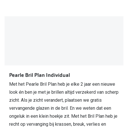
delen
Pearle Bril Plan Individual
Met het Pearle Bril Plan heb je elke 2 jaar een nieuwe
look én ben je met je brillen altijd verzekerd van scherp
zicht. Als je zicht verandert, plaatsen we gratis
vervangende glazen in de bril. En we weten dat een
ongeluk in een klein hoekje zit. Met het Bril Plan heb je
recht op vervanging bij krassen, breuk, verlies en