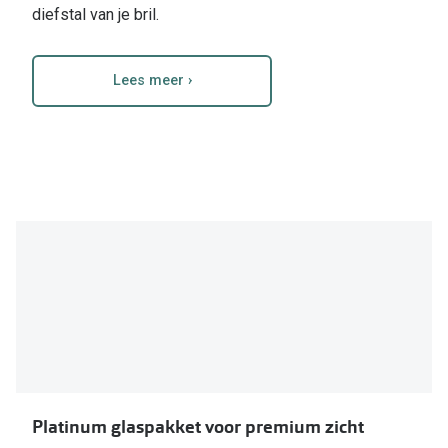
diefstal van je bril.
Lees meer ›
Platinum glaspakket voor premium zicht