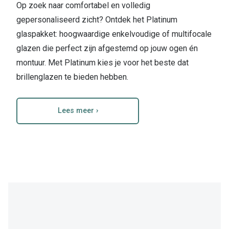
Op zoek naar comfortabel en volledig
gepersonaliseerd zicht? Ontdek het Platinum
glaspakket: hoogwaardige enkelvoudige of multifocale
glazen die perfect zijn afgestemd op jouw ogen én
montuur. Met Platinum kies je voor het beste dat
brillenglazen te bieden hebben.
Lees meer ›