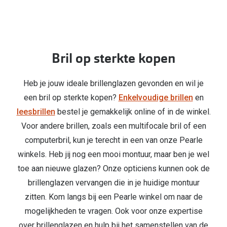
Bril op sterkte kopen
Heb je jouw ideale brillenglazen gevonden en wil je
een bril op sterkte kopen?
Enkelvoudige brillen
en
leesbrillen
bestel je gemakkelijk online of in de winkel.
Voor andere brillen, zoals een multifocale bril of een
computerbril, kun je terecht in een van onze Pearle
winkels. Heb jij nog een mooi montuur, maar ben je wel
toe aan nieuwe glazen? Onze opticiens kunnen ook de
brillenglazen vervangen die in je huidige montuur
zitten. Kom langs bij een Pearle winkel om naar de
mogelijkheden te vragen. Ook voor onze expertise
over brillenglazen en hulp bij het samenstellen van de