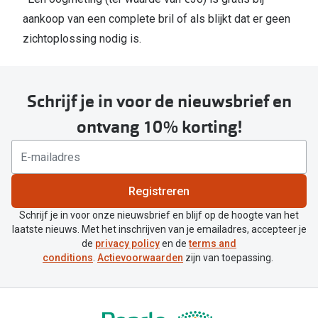
aankoop van een complete bril of als blijkt dat er geen
zichtoplossing nodig is.
Schrijf je in voor de nieuwsbrief en
ontvang 10% korting!
Registreren
Schrijf je in voor onze nieuwsbrief en blijf op de hoogte van het
laatste nieuws. Met het inschrijven van je emailadres, accepteer je
de
privacy policy
en de
terms and
conditions
.
Actievoorwaarden
zijn van toepassing.