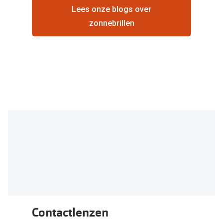
Lees onze blogs over
zonnebrillen
Contactlenzen