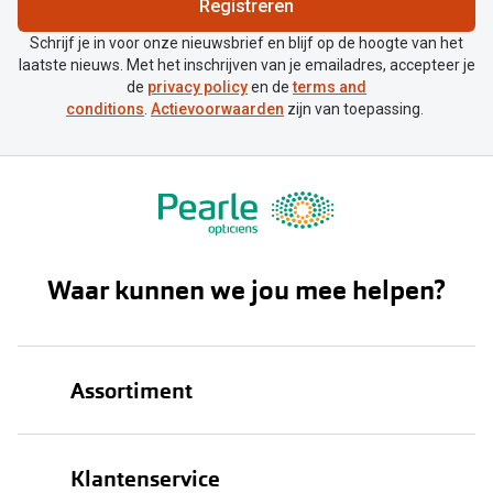
Registreren
Schrijf je in voor onze nieuwsbrief en blijf op de hoogte van het
laatste nieuws. Met het inschrijven van je emailadres, accepteer je
de
privacy policy
en de
terms and
conditions
.
Actievoorwaarden
zijn van toepassing.
Waar kunnen we jou mee helpen?
Assortiment
Brillen
Klantenservice