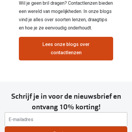
Wil je geen bril dragen? Contactlenzen bieden
een wereld van mogelijkheden. In onze blogs
vind je alles over soorten lenzen, draagtips
en hoe je ze eenvoudig onderhoudt.
Lees onze blogs over
contactlenzen
Schrijf je in voor de nieuwsbrief en
ontvang 10% korting!