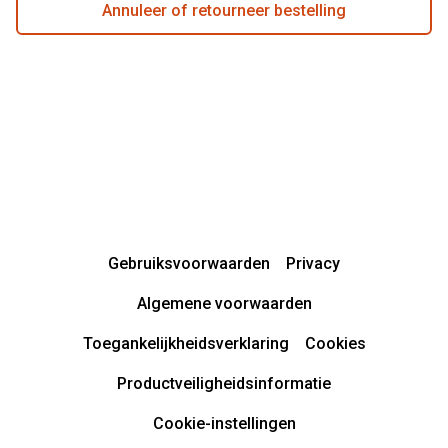
Annuleer of retourneer bestelling
Gebruiksvoorwaarden
Privacy
Algemene voorwaarden
Toegankelijkheidsverklaring
Cookies
Productveiligheidsinformatie
Cookie-instellingen