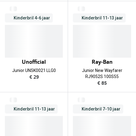
Kinderbril 4-6 jaar
Kinderbril 11-13 jaar
Unofficial
Ray-Ban
Junior UNSK0021 LLG0
Junior New Wayfarer
€ 29
RJ9052S 100S55
€ 85
Kinderbril 11-13 jaar
Kinderbril 7-10 jaar