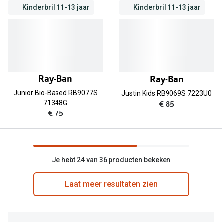
Kinderbril 11-13 jaar
Kinderbril 11-13 jaar
Ray-Ban
Ray-Ban
Junior Bio-Based RB9077S
Justin Kids RB9069S 7223U0
€ 85
71348G
€ 75
Je hebt 24 van 36 producten bekeken
Laat meer resultaten zien