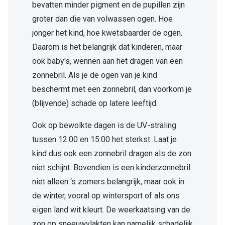
bevatten minder pigment en de pupillen zijn
groter dan die van volwassen ogen. Hoe
jonger het kind, hoe kwetsbaarder de ogen.
Daarom is het belangrijk dat kinderen, maar
ook baby's, wennen aan het dragen van een
zonnebril. Als je de ogen van je kind
beschermt met een zonnebril, dan voorkom je
(blijvende) schade op latere leeftijd.
Ook op bewolkte dagen is de UV-straling
tussen 12:00 en 15:00 het sterkst. Laat je
kind dus ook een zonnebril dragen als de zon
niet schijnt. Bovendien is een kinderzonnebril
niet alleen ‘s zomers belangrijk, maar ook in
de winter, vooral op wintersport of als ons
eigen land wit kleurt. De weerkaatsing van de
zon op sneeuwvlakten kan namelijk schadelijk