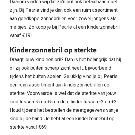
Daarom vinden wij dat zo’n bril ook betaalbaar moet
zijn. Bij Pearle vind je dan ook een ruim assortiment
aan goedkope zonnebrillen voor zowel jongens als
meisjes. Zo koop je bij Pearle al een kinderzonnebril
vanaf €19!
Kinderzonnebril op sterkte
Draagt jouw kind een bril? Dan is het belangrijk dat hij
of zij ook buiten scherp zicht heeft, bijvoorbeeld
tijdens het buiten spelen. Gelukkig vind je bij Pearle
een ruim assortiment aan kinderzonnebrillen op
sterkte. Voorwaarde is wel dat de sterkte van jouw
kind tussen -5 en +5 en de cilinder tussen -2 en +2.
Houd tijdens het bestellen de meetgegevens van je
kind bij de hand. Je hebt al een kinderzonnebril op
sterkte vanaf €69.