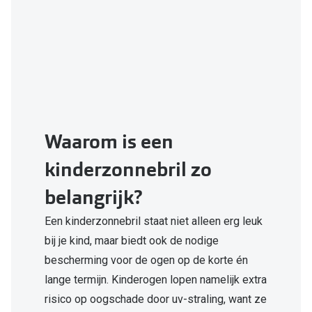
Waarom is een
kinderzonnebril zo
belangrijk?
Een kinderzonnebril staat niet alleen erg leuk
bij je kind, maar biedt ook de nodige
bescherming voor de ogen op de korte én
lange termijn. Kinderogen lopen namelijk extra
risico op oogschade door uv-straling, want ze