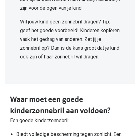
zijn voor de ogen van je kind.
Wil jouw kind geen zonnebril dragen? Tip:
geef het goede voorbeeld! Kinderen kopiëren
vaak het gedrag van anderen. Zet jij je
zonnebril op? Dan is de kans groot dat je kind
ook zijn of haar zonnebril wil dragen.
Waar moet een goede
kinderzonnebril aan voldoen?
Een goede kinderzonnebril:
Biedt volledige bescherming tegen zonlicht. Een