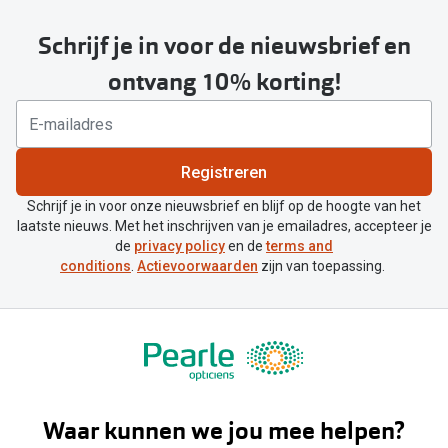
Schrijf je in voor de nieuwsbrief en
ontvang 10% korting!
Registreren
Schrijf je in voor onze nieuwsbrief en blijf op de hoogte van het
laatste nieuws. Met het inschrijven van je emailadres, accepteer je
de
privacy policy
en de
terms and
conditions
.
Actievoorwaarden
zijn van toepassing.
Waar kunnen we jou mee helpen?