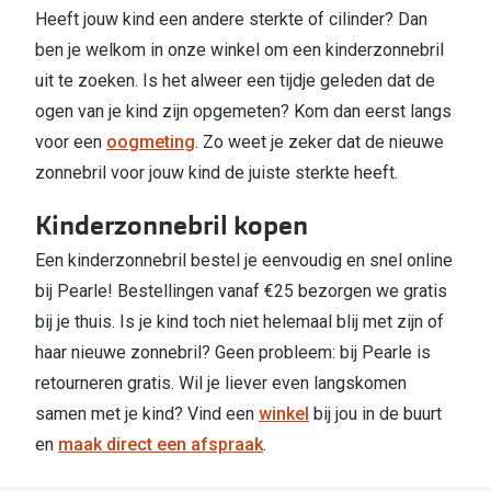
Heeft jouw kind een andere sterkte of cilinder? Dan
ben je welkom in onze winkel om een kinderzonnebril
uit te zoeken. Is het alweer een tijdje geleden dat de
ogen van je kind zijn opgemeten? Kom dan eerst langs
voor een
oogmeting
. Zo weet je zeker dat de nieuwe
zonnebril voor jouw kind de juiste sterkte heeft.
Kinderzonnebril kopen
Een kinderzonnebril bestel je eenvoudig en snel online
bij Pearle! Bestellingen vanaf €25 bezorgen we gratis
bij je thuis. Is je kind toch niet helemaal blij met zijn of
haar nieuwe zonnebril? Geen probleem: bij Pearle is
retourneren gratis. Wil je liever even langskomen
samen met je kind? Vind een
winkel
bij jou in de buurt
en
maak direct een afspraak
.