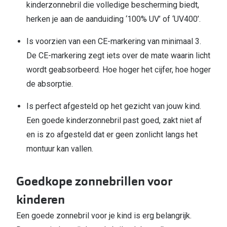
kinderzonnebril die volledige bescherming biedt,
herken je aan de aanduiding ‘100% UV’ of ‘UV400’.
Is voorzien van een CE-markering van minimaal 3.
De CE-markering zegt iets over de mate waarin licht
wordt geabsorbeerd. Hoe hoger het cijfer, hoe hoger
de absorptie.
Is perfect afgesteld op het gezicht van jouw kind.
Een goede kinderzonnebril past goed, zakt niet af
en is zo afgesteld dat er geen zonlicht langs het
montuur kan vallen.
Goedkope zonnebrillen voor
kinderen
Een goede zonnebril voor je kind is erg belangrijk.