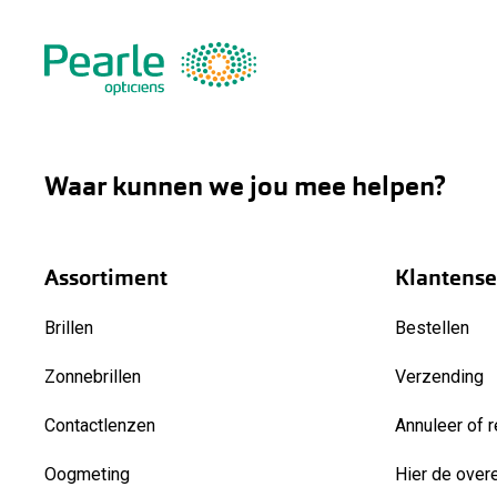
Waar kunnen we jou mee helpen?
Assortiment
Klantense
Brillen
Bestellen
Zonnebrillen
Verzending
Contactlenzen
Annuleer of r
Oogmeting
Hier de over