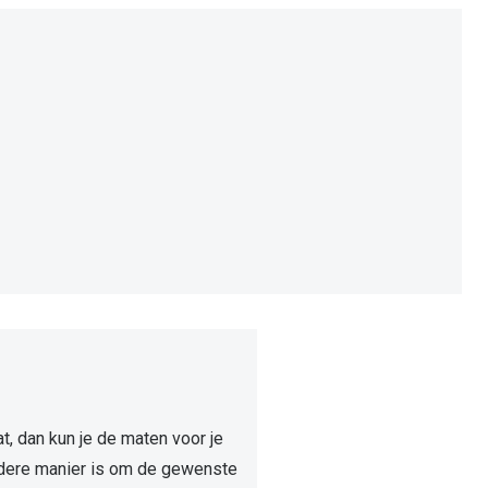
t, dan kun je de maten voor je
andere manier is om de gewenste