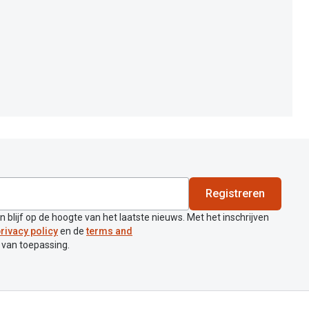
Registreren
en blijf op de hoogte van het laatste nieuws. Met het inschrijven
rivacy policy
en de
terms and
 van toepassing.