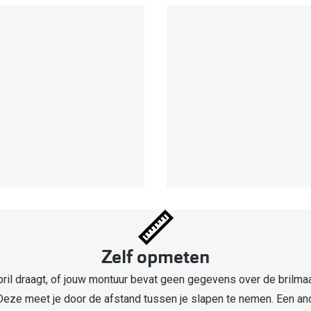
Zelf opmeten
bril draagt, of jouw montuur bevat geen gegevens over de brilmaa
. Deze meet je door de afstand tussen je slapen te nemen. Een 