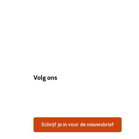
Volg ons
Schrijf je in voor de nieuwsbrief