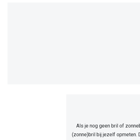
Als je nog geen bril of zonne
(zonne)bril bij jezelf opmeten