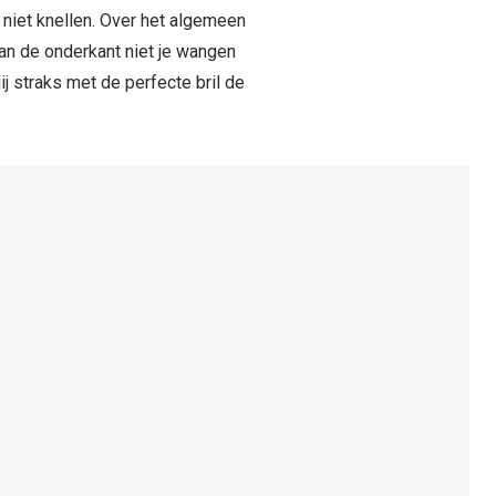
r niet knellen. Over het algemeen
an de onderkant niet je wangen
j straks met de perfecte bril de