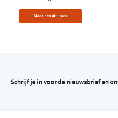
Maak een afspraak
Schrijf je in voor de nieuwsbrief en o