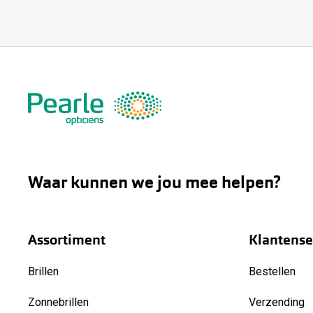
Waar kunnen we jou mee helpen?
Assortiment
Klantense
Brillen
Bestellen
Zonnebrillen
Verzending