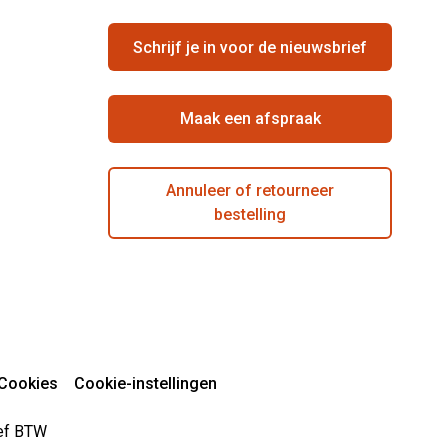
Schrijf je in voor de nieuwsbrief
Maak een afspraak
Annuleer of retourneer
bestelling
Cookies
Cookie-instellingen
sief BTW