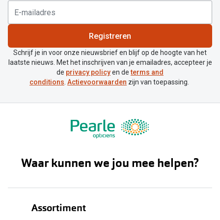
Registreren
Schrijf je in voor onze nieuwsbrief en blijf op de hoogte van het
laatste nieuws. Met het inschrijven van je emailadres, accepteer je
de
privacy policy
en de
terms and
conditions
.
Actievoorwaarden
zijn van toepassing.
Waar kunnen we jou mee helpen?
Assortiment