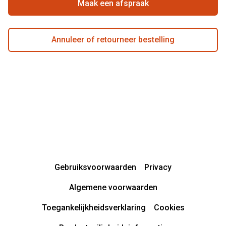
Actievoorwaarden
Maak een afspraak
Annuleer of retourneer bestelling
Gebruiksvoorwaarden
Privacy
Algemene voorwaarden
Toegankelijkheidsverklaring
Cookies