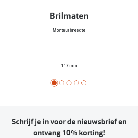
Brilmaten
Montuurbreedte
117 mm
Schrijf je in voor de nieuwsbrief en
ontvang 10% korting!