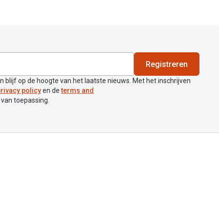
Registreren
en blijf op de hoogte van het laatste nieuws. Met het inschrijven
rivacy policy
en de
terms and
 van toepassing.