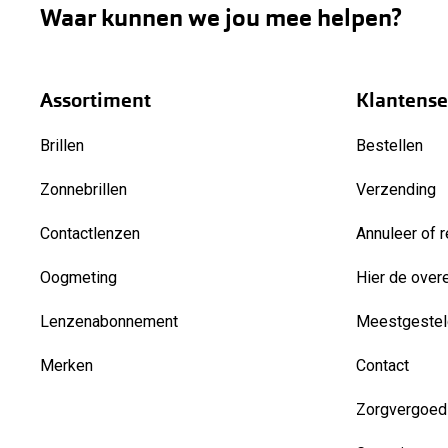
Waar kunnen we jou mee helpen?
Assortiment
Klantense
Brillen
Bestellen
Zonnebrillen
Verzending
Contactlenzen
Annuleer of r
Oogmeting
Hier de over
Lenzenabonnement
Meestgestel
Merken
Contact
Zorgvergoed