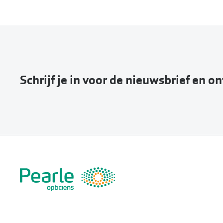
Schrijf je in voor de nieuwsbrief en o