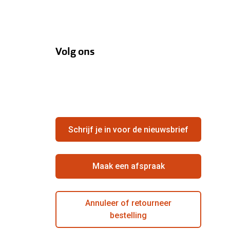
Volg ons
Schrijf je in voor de nieuwsbrief
Maak een afspraak
Annuleer of retourneer
bestelling