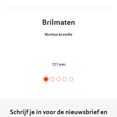
Brilmaten
Montuurbreedte
121 mm
Schrijf je in voor de nieuwsbrief en