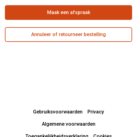
Garanties
Actievoorwaarden
Maak een afspraak
Annuleer of retourneer bestelling
Gebruiksvoorwaarden
Privacy
Algemene voorwaarden
Toegankelijkheidsverklaring
Cookies