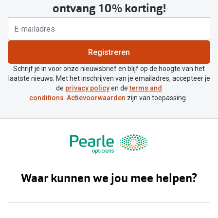
ontvang 10% korting!
Registreren
Schrijf je in voor onze nieuwsbrief en blijf op de hoogte van het
laatste nieuws. Met het inschrijven van je emailadres, accepteer je
de
privacy policy
en de
terms and
conditions
.
Actievoorwaarden
zijn van toepassing.
Waar kunnen we jou mee helpen?