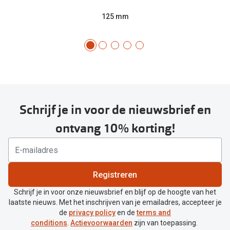
125 mm
Schrijf je in voor de nieuwsbrief en
ontvang 10% korting!
Registreren
Schrijf je in voor onze nieuwsbrief en blijf op de hoogte van het
laatste nieuws. Met het inschrijven van je emailadres, accepteer je
de
privacy policy
en de
terms and
conditions
.
Actievoorwaarden
zijn van toepassing.