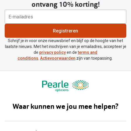
ontvang 10% korting!
Registreren
Schrijf je in voor onze nieuwsbrief en blijf op de hoogte van het
laatste nieuws. Met het inschrijven van je emailadres, accepteer je
de
privacy policy
en de
terms and
conditions
.
Actievoorwaarden
zijn van toepassing.
Waar kunnen we jou mee helpen?