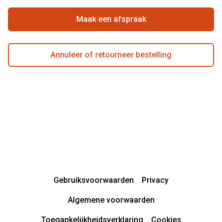
Garanties
Actievoorwaarden
Maak een afspraak
Annuleer of retourneer bestelling
Gebruiksvoorwaarden
Privacy
Algemene voorwaarden
Toegankelijkheidsverklaring
Cookies