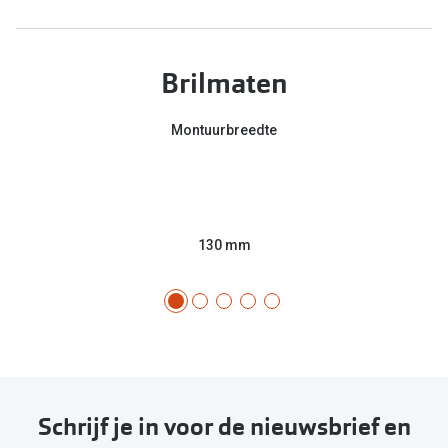
Brilmaten
Montuurbreedte
130 mm
Schrijf je in voor de nieuwsbrief en