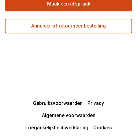
Actievoorwaarden
Maak een afspraak
Annuleer of retourneer bestelling
Gebruiksvoorwaarden
Privacy
Algemene voorwaarden
Toegankelijkheidsverklaring
Cookies