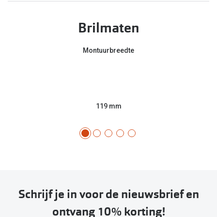
Brilmaten
Montuurbreedte
119 mm
Schrijf je in voor de nieuwsbrief en
ontvang 10% korting!