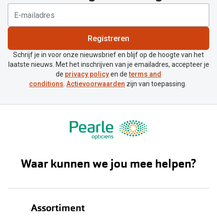
Registreren
Schrijf je in voor onze nieuwsbrief en blijf op de hoogte van het
laatste nieuws. Met het inschrijven van je emailadres, accepteer je
de
privacy policy
en de
terms and
conditions
.
Actievoorwaarden
zijn van toepassing.
Waar kunnen we jou mee helpen?
Assortiment