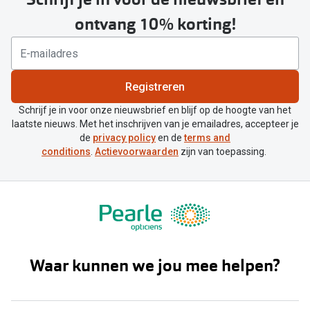
ontvang 10% korting!
Registreren
Schrijf je in voor onze nieuwsbrief en blijf op de hoogte van het
laatste nieuws. Met het inschrijven van je emailadres, accepteer je
de
privacy policy
en de
terms and
conditions
.
Actievoorwaarden
zijn van toepassing.
Waar kunnen we jou mee helpen?