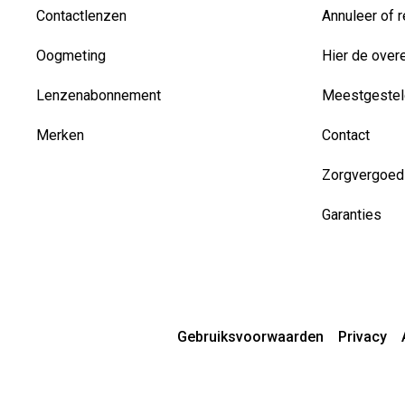
Contactlenzen
Annuleer of r
Oogmeting
Hier de over
Lenzenabonnement
Meestgestel
Merken
Contact
Zorgvergoed
Garanties
Gebruiksvoorwaarden
Privacy