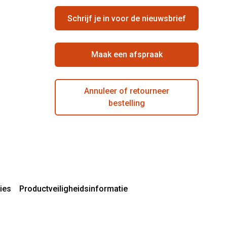
Schrijf je in voor de nieuwsbrief
Maak een afspraak
Annuleer of retourneer
bestelling
ies
Productveiligheidsinformatie