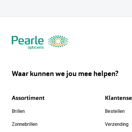
Waar kunnen we jou mee helpen?
Assortiment
Klantense
Brillen
Bestellen
Zonnebrillen
Verzending