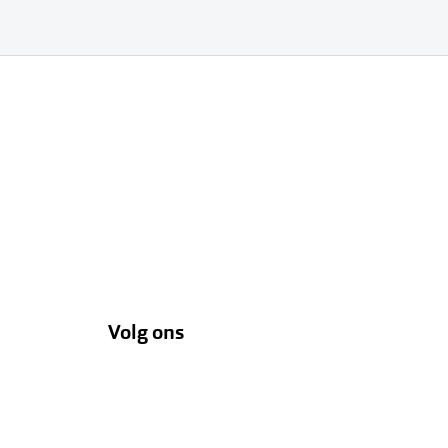
Volg ons