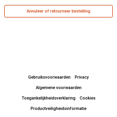
Annuleer of retourneer bestelling
Gebruiksvoorwaarden
Privacy
Algemene voorwaarden
Toegankelijkheidsverklaring
Cookies
Productveiligheidsinformatie