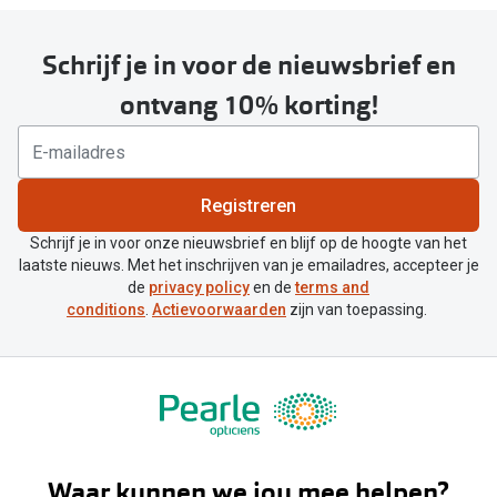
Schrijf je in voor de nieuwsbrief en
ontvang 10% korting!
Registreren
Schrijf je in voor onze nieuwsbrief en blijf op de hoogte van het
laatste nieuws. Met het inschrijven van je emailadres, accepteer je
de
privacy policy
en de
terms and
conditions
.
Actievoorwaarden
zijn van toepassing.
Waar kunnen we jou mee helpen?