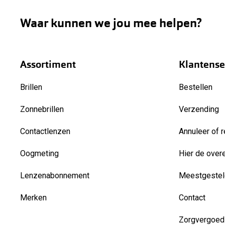
Waar kunnen we jou mee helpen?
Assortiment
Klantense
Brillen
Bestellen
Zonnebrillen
Verzending
Contactlenzen
Annuleer of r
Oogmeting
Hier de over
Lenzenabonnement
Meestgestel
Merken
Contact
Zorgvergoed