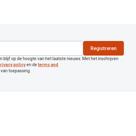
Registreren
en blijf op de hoogte van het laatste nieuws. Met het inschrijven
rivacy policy
en de
terms and
 van toepassing.