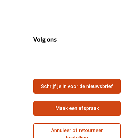
Volg ons
Schrijf je in voor de nieuwsbrief
Maak een afspraak
Annuleer of retourneer
bestelling