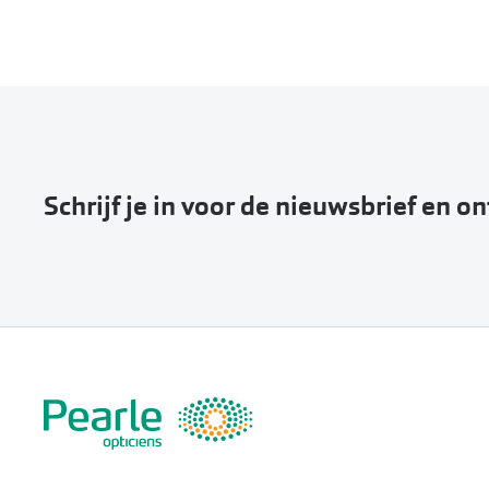
Schrijf je in voor de nieuwsbrief en o