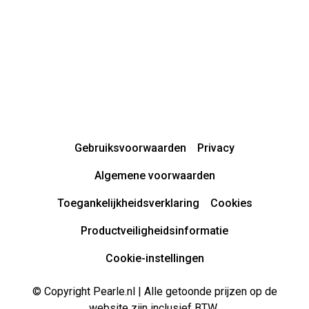
Gebruiksvoorwaarden
Privacy
Algemene voorwaarden
Toegankelijkheidsverklaring
Cookies
Productveiligheidsinformatie
Cookie-instellingen
© Copyright Pearle.nl | Alle getoonde prijzen op de
website zijn inclusief BTW