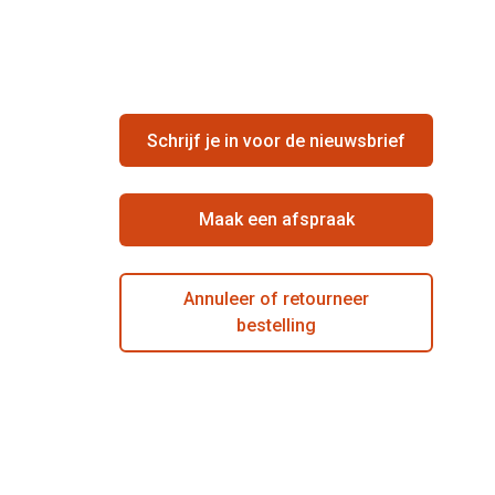
Schrijf je in voor de nieuwsbrief
Maak een afspraak
Annuleer of retourneer
bestelling