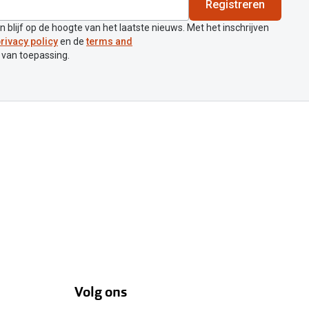
Registreren
en blijf op de hoogte van het laatste nieuws. Met het inschrijven
rivacy policy
en de
terms and
 van toepassing.
Volg ons