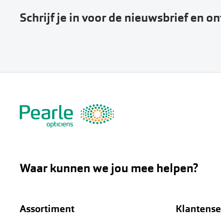
Schrijf je in voor de nieuwsbrief en o
Waar kunnen we jou mee helpen?
Assortiment
Klantense