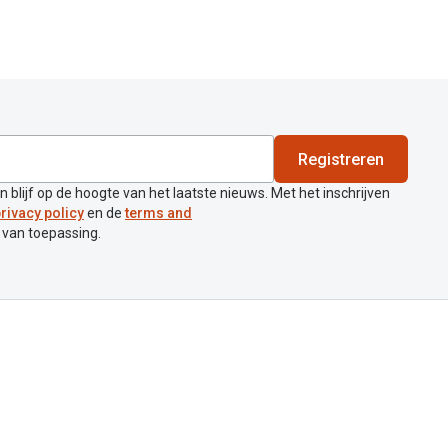
Registreren
en blijf op de hoogte van het laatste nieuws. Met het inschrijven
rivacy policy
en de
terms and
 van toepassing.