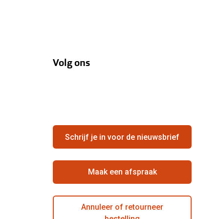
Volg ons
Schrijf je in voor de nieuwsbrief
Maak een afspraak
Annuleer of retourneer
bestelling