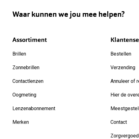
Waar kunnen we jou mee helpen?
Assortiment
Klantense
Brillen
Bestellen
Zonnebrillen
Verzending
Contactlenzen
Annuleer of r
Oogmeting
Hier de over
Lenzenabonnement
Meestgestel
Merken
Contact
Zorgvergoed