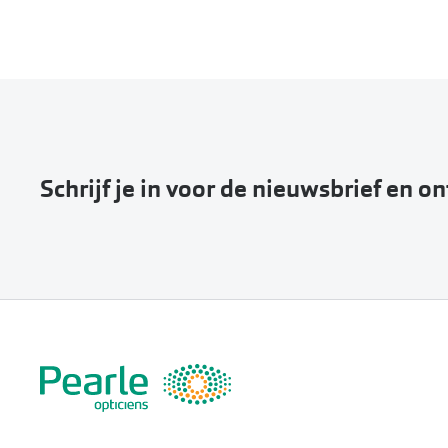
Schrijf je in voor de nieuwsbrief en o