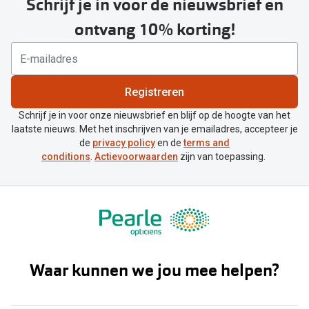
Schrijf je in voor de nieuwsbrief en
ontvang 10% korting!
Registreren
Schrijf je in voor onze nieuwsbrief en blijf op de hoogte van het
laatste nieuws. Met het inschrijven van je emailadres, accepteer je
de
privacy policy
en de
terms and
conditions
.
Actievoorwaarden
zijn van toepassing.
Waar kunnen we jou mee helpen?