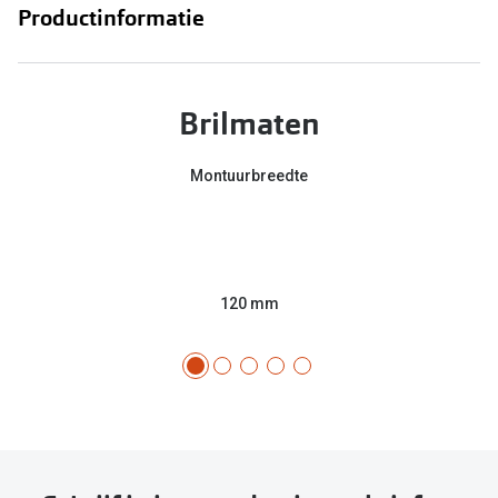
Productinformatie
Brilmaten
Montuurbreedte
120 mm