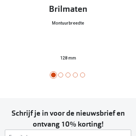
Brilmaten
Montuurbreedte
128 mm
Schrijf je in voor de nieuwsbrief en
ontvang 10% korting!