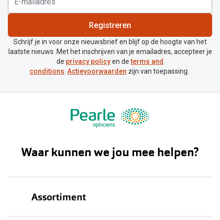
Registreren
Schrijf je in voor onze nieuwsbrief en blijf op de hoogte van het
laatste nieuws. Met het inschrijven van je emailadres, accepteer je
de
privacy policy
en de
terms and
conditions
.
Actievoorwaarden
zijn van toepassing.
Waar kunnen we jou mee helpen?
Assortiment