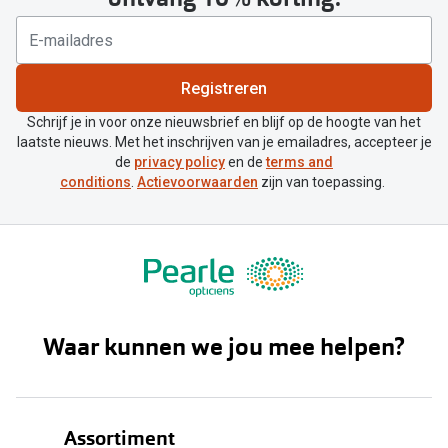
Registreren
Schrijf je in voor onze nieuwsbrief en blijf op de hoogte van het
laatste nieuws. Met het inschrijven van je emailadres, accepteer je
de
privacy policy
en de
terms and
conditions
.
Actievoorwaarden
zijn van toepassing.
Waar kunnen we jou mee helpen?
Assortiment