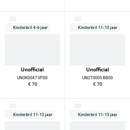
Kinderbril 4-6 jaar
Kinderbril 11-13 jaar
Unofficial
Unofficial
UNOK0047 VP00
UNOT0005 BB00
€ 70
€ 70
Kinderbril 11-13 jaar
Kinderbril 11-13 jaar