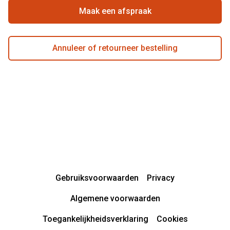
Actievoorwaarden
Maak een afspraak
Annuleer of retourneer bestelling
Gebruiksvoorwaarden
Privacy
Algemene voorwaarden
Toegankelijkheidsverklaring
Cookies