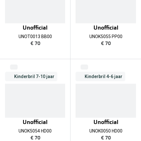
Unofficial
Unofficial
UNOT0013 BB00
UNOK5055 PP00
€ 70
€ 70
Kinderbril 7-10 jaar
Kinderbril 4-6 jaar
Unofficial
Unofficial
UNOK5054 HD00
UNOK0050 HD00
€ 70
€ 70