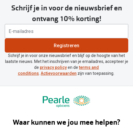
Schrijf je in voor de nieuwsbrief en
ontvang 10% korting!
Registreren
Schrijf je in voor onze nieuwsbrief en blijf op de hoogte van het
laatste nieuws. Met het inschrijven van je emailadres, accepteer je
de
privacy policy
en de
terms and
conditions
.
Actievoorwaarden
zijn van toepassing.
Waar kunnen we jou mee helpen?