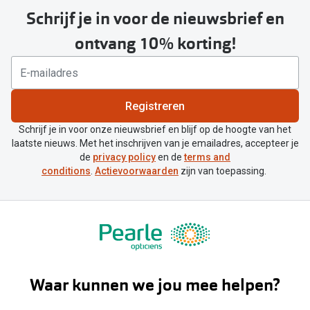
Schrijf je in voor de nieuwsbrief en
ontvang 10% korting!
Registreren
Schrijf je in voor onze nieuwsbrief en blijf op de hoogte van het
laatste nieuws. Met het inschrijven van je emailadres, accepteer je
de
privacy policy
en de
terms and
conditions
.
Actievoorwaarden
zijn van toepassing.
Waar kunnen we jou mee helpen?