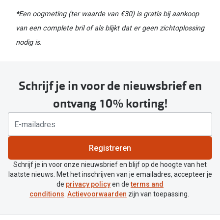
*Een oogmeting (ter waarde van €30) is gratis bij aankoop
van een complete bril of als blijkt dat er geen zichtoplossing
nodig is.
Schrijf je in voor de nieuwsbrief en
ontvang 10% korting!
Registreren
Schrijf je in voor onze nieuwsbrief en blijf op de hoogte van het
laatste nieuws. Met het inschrijven van je emailadres, accepteer je
de
privacy policy
en de
terms and
conditions
.
Actievoorwaarden
zijn van toepassing.