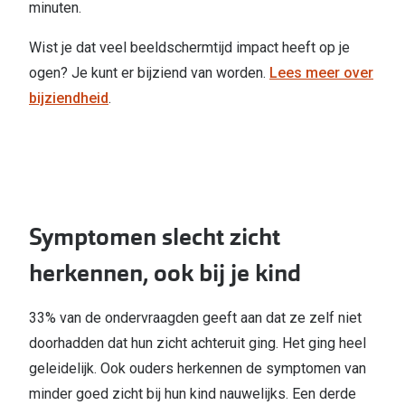
minuten.
Wist je dat veel beeldschermtijd impact heeft op je
ogen? Je kunt er bijziend van worden.
Lees meer over
bijziendheid
.
Symptomen slecht zicht
herkennen, ook bij je kind
33% van de ondervraagden geeft aan dat ze zelf niet
doorhadden dat hun zicht achteruit ging. Het ging heel
geleidelijk. Ook ouders herkennen de symptomen van
minder goed zicht bij hun kind nauwelijks. Een derde