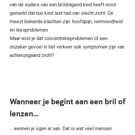
van de ouders van een brildragend kind heeft nooit
gemerkt dat hun kind last had van slecht zicht. De
meest bekende klachten zijn: hoofdpijn, vermoeidheid
en leesproblemen.
Maar wist je dat concentratieproblemen of een
onzeker gevoel in het verkeer ook symptomen zijn van
achteruitgaand zicht?
Wanneer je begint aan een bril of
lenzen...
... wennen je ogen er aan. Dat is wat veel mensen