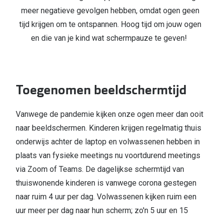
meer negatieve gevolgen hebben, omdat ogen geen
tijd krijgen om te ontspannen. Hoog tijd om jouw ogen
en die van je kind wat schermpauze te geven!
Toegenomen beeldschermtijd
Vanwege de pandemie kijken onze ogen meer dan ooit
naar beeldschermen. Kinderen krijgen regelmatig thuis
onderwijs achter de laptop en volwassenen hebben in
plaats van fysieke meetings nu voortdurend meetings
via Zoom of Teams. De dagelijkse schermtijd van
thuiswonende kinderen is vanwege corona gestegen
naar ruim 4 uur per dag. Volwassenen kijken ruim een
uur meer per dag naar hun scherm; zo'n 5 uur en 15