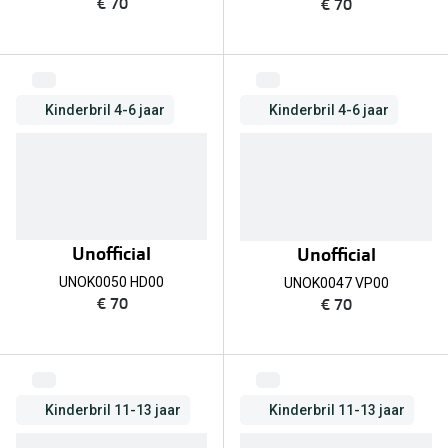
€ 70
€ 70
Kinderbril 4-6 jaar
Kinderbril 4-6 jaar
Unofficial
Unofficial
UNOK0050 HD00
UNOK0047 VP00
€ 70
€ 70
Kinderbril 11-13 jaar
Kinderbril 11-13 jaar