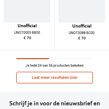
Unofficial
Unofficial
UNOT0005 BB00
UNOT0088 BC00
€ 70
€ 70
Je hebt 24 van 56 producten bekeken
Laat meer resultaten zien
Schrijf je in voor de nieuwsbrief en