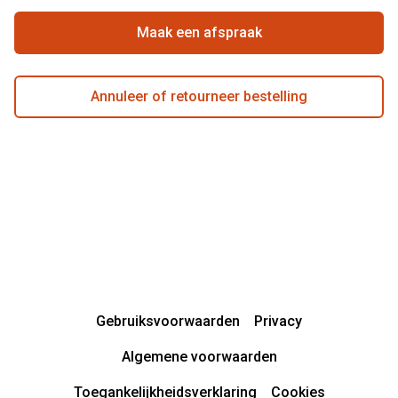
Actievoorwaarden
Maak een afspraak
Annuleer of retourneer bestelling
Gebruiksvoorwaarden
Privacy
Algemene voorwaarden
Toegankelijkheidsverklaring
Cookies