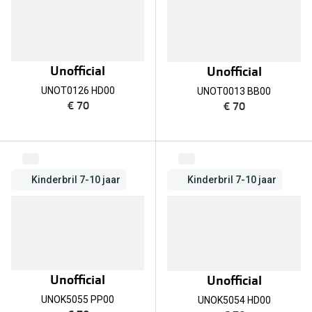
Unofficial
Unofficial
UNOT0126 HD00
UNOT0013 BB00
€ 70
€ 70
Kinderbril 7-10 jaar
Kinderbril 7-10 jaar
Unofficial
Unofficial
UNOK5055 PP00
UNOK5054 HD00