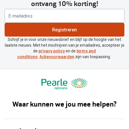
ontvang 10% korting!
Registreren
Schrijf je in voor onze nieuwsbrief en blijf op de hoogte van het
laatste nieuws. Met het inschrijven van je emailadres, accepteer je
de
privacy policy
en de
terms and
conditions
.
Actievoorwaarden
zijn van toepassing.
Waar kunnen we jou mee helpen?