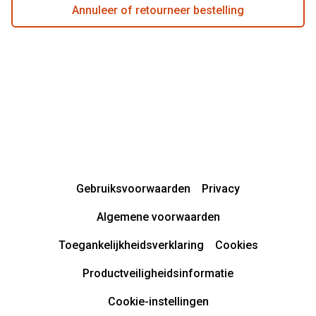
Annuleer of retourneer bestelling
Gebruiksvoorwaarden
Privacy
Algemene voorwaarden
Toegankelijkheidsverklaring
Cookies
Productveiligheidsinformatie
Cookie-instellingen