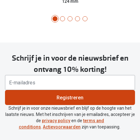
124 mm
Schrijf je in voor de nieuwsbrief en
ontvang 10% korting!
Registreren
Schrijf je in voor onze nieuwsbrief en blijf op de hoogte van het
laatste nieuws. Met het inschrijven van je emailadres, accepteer je
de
privacy policy
en de
terms and
conditions
.
Actievoorwaarden
zijn van toepassing.