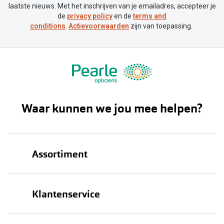
laatste nieuws. Met het inschrijven van je emailadres, accepteer je
de
privacy policy
en de
terms and
conditions
.
Actievoorwaarden
zijn van toepassing.
Waar kunnen we jou mee helpen?
Assortiment
Brillen
Klantenservice
Zonnebrillen
Bestellen