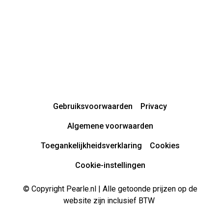
Gebruiksvoorwaarden
Privacy
Algemene voorwaarden
Toegankelijkheidsverklaring
Cookies
Cookie-instellingen
© Copyright Pearle.nl | Alle getoonde prijzen op de
website zijn inclusief BTW