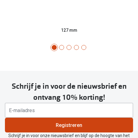
127 mm
Schrijf je in voor de nieuwsbrief en
ontvang 10% korting!
Registreren
Schrijf je in voor onze nieuwsbrief en blijf op de hoogte van het