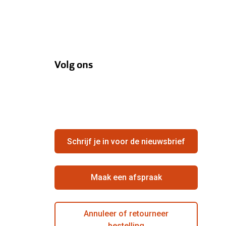
Volg ons
Schrijf je in voor de nieuwsbrief
Maak een afspraak
Annuleer of retourneer
bestelling