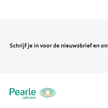
Schrijf je in voor de nieuwsbrief en o