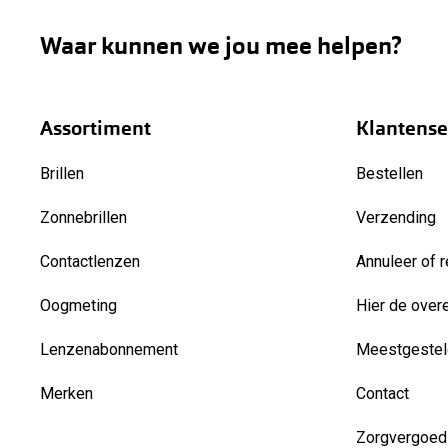
Waar kunnen we jou mee helpen?
Assortiment
Klantense
Brillen
Bestellen
Zonnebrillen
Verzending
Contactlenzen
Annuleer of r
Oogmeting
Hier de over
Lenzenabonnement
Meestgestel
Merken
Contact
Zorgvergoed