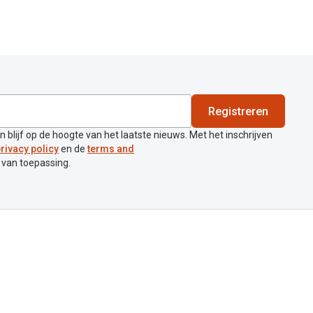
Registreren
en blijf op de hoogte van het laatste nieuws. Met het inschrijven
rivacy policy
en de
terms and
 van toepassing.