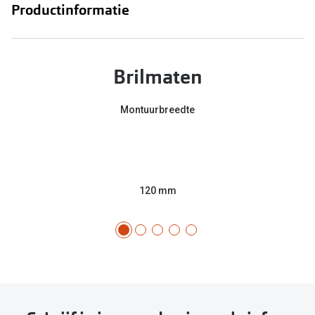
Productinformatie
Brilmaten
Montuurbreedte
120 mm