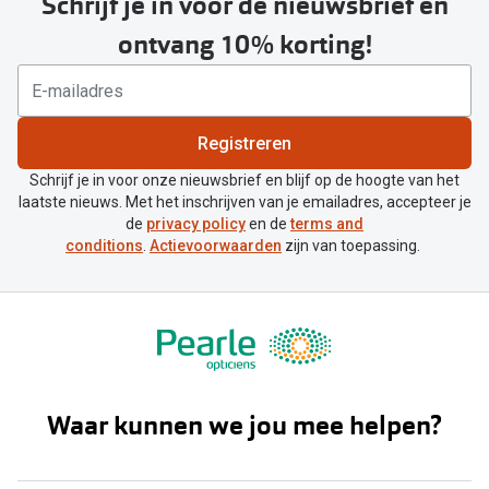
Schrijf je in voor de nieuwsbrief en
ontvang 10% korting!
Registreren
Schrijf je in voor onze nieuwsbrief en blijf op de hoogte van het
laatste nieuws. Met het inschrijven van je emailadres, accepteer je
de
privacy policy
en de
terms and
conditions
.
Actievoorwaarden
zijn van toepassing.
Waar kunnen we jou mee helpen?