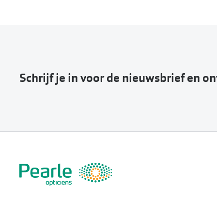
Schrijf je in voor de nieuwsbrief en o