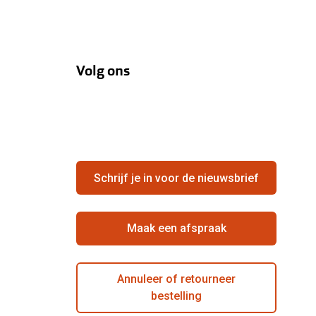
Volg ons
Schrijf je in voor de nieuwsbrief
Maak een afspraak
Annuleer of retourneer
bestelling