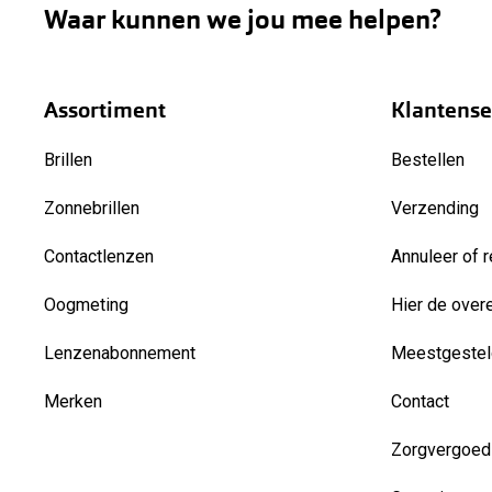
Waar kunnen we jou mee helpen?
Assortiment
Klantense
Brillen
Bestellen
Zonnebrillen
Verzending
Contactlenzen
Annuleer of r
Oogmeting
Hier de over
Lenzenabonnement
Meestgestel
Merken
Contact
Zorgvergoed