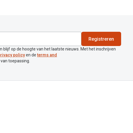
Registreren
en blijf op de hoogte van het laatste nieuws. Met het inschrijven
rivacy policy
en de
terms and
 van toepassing.