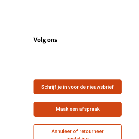
Volg ons
Schrijf je in voor de nieuwsbrief
Maak een afspraak
Annuleer of retourneer
bestelling