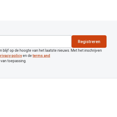
Registreren
en blijf op de hoogte van het laatste nieuws. Met het inschrijven
rivacy policy
en de
terms and
 van toepassing.