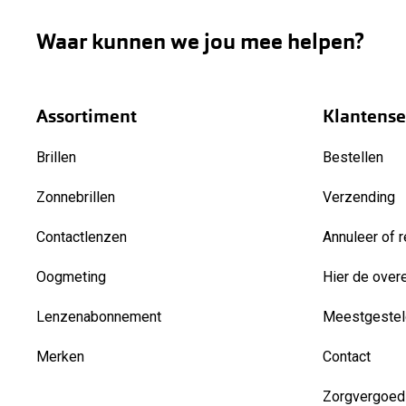
Waar kunnen we jou mee helpen?
Assortiment
Klantense
Brillen
Bestellen
Zonnebrillen
Verzending
Contactlenzen
Annuleer of r
Oogmeting
Hier de over
Lenzenabonnement
Meestgestel
Merken
Contact
Zorgvergoed