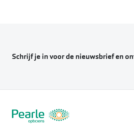
Schrijf je in voor de nieuwsbrief en o