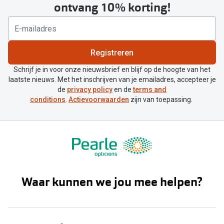
ontvang 10% korting!
Registreren
Schrijf je in voor onze nieuwsbrief en blijf op de hoogte van het
laatste nieuws. Met het inschrijven van je emailadres, accepteer je
de
privacy policy
en de
terms and
conditions
.
Actievoorwaarden
zijn van toepassing.
Waar kunnen we jou mee helpen?