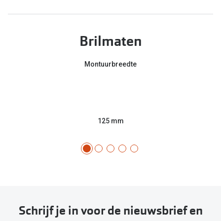
Brilmaten
Montuurbreedte
125 mm
Schrijf je in voor de nieuwsbrief en