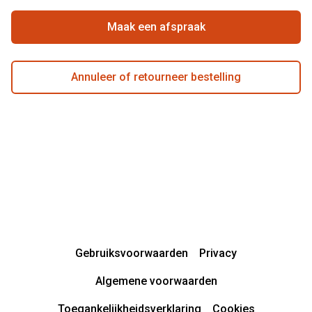
Garanties
Actievoorwaarden
Maak een afspraak
Annuleer of retourneer bestelling
Gebruiksvoorwaarden
Privacy
Algemene voorwaarden
Toegankelijkheidsverklaring
Cookies