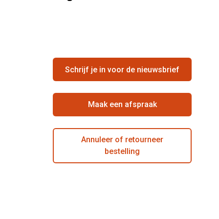
Schrijf je in voor de nieuwsbrief
Maak een afspraak
Annuleer of retourneer
bestelling