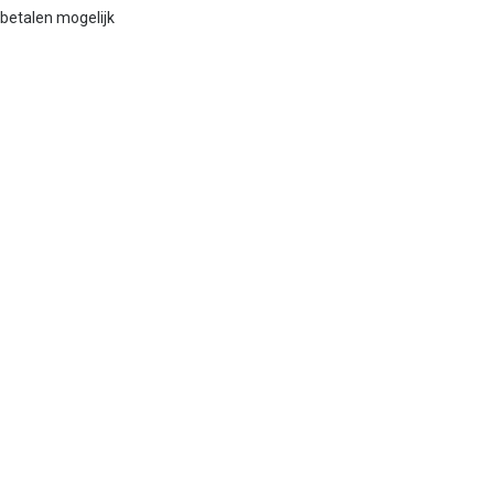
betalen mogelijk