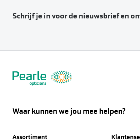
Schrijf je in voor de nieuwsbrief en o
Waar kunnen we jou mee helpen?
Assortiment
Klantense