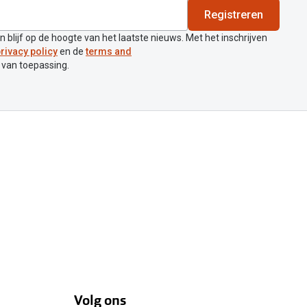
Registreren
en blijf op de hoogte van het laatste nieuws. Met het inschrijven
rivacy policy
en de
terms and
 van toepassing.
Volg ons