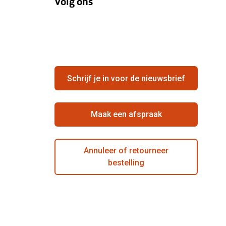
Volg ons
Schrijf je in voor de nieuwsbrief
Maak een afspraak
Annuleer of retourneer
bestelling