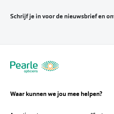
Schrijf je in voor de nieuwsbrief en o
Waar kunnen we jou mee helpen?