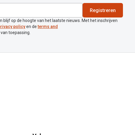
Registreren
en blijf op de hoogte van het laatste nieuws. Met het inschrijven
rivacy policy
en de
terms and
 van toepassing.