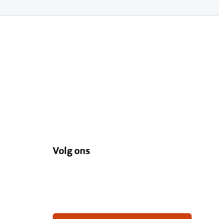
Volg ons