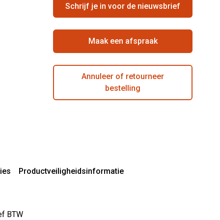
Schrijf je in voor de nieuwsbrief
Maak een afspraak
Annuleer of retourneer
bestelling
ies
Productveiligheidsinformatie
sief BTW