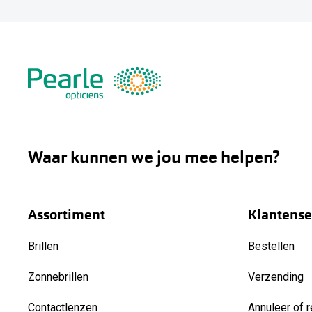
Waar kunnen we jou mee helpen?
Assortiment
Klantense
Brillen
Bestellen
Zonnebrillen
Verzending
Contactlenzen
Annuleer of r