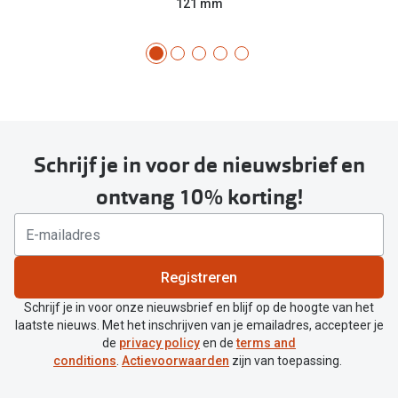
121 mm
Schrijf je in voor de nieuwsbrief en
ontvang 10% korting!
Registreren
Schrijf je in voor onze nieuwsbrief en blijf op de hoogte van het
laatste nieuws. Met het inschrijven van je emailadres, accepteer je
de
privacy policy
en de
terms and
conditions
.
Actievoorwaarden
zijn van toepassing.