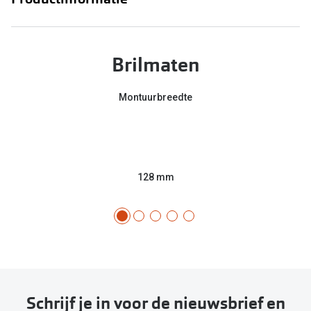
Brilmaten
Montuurbreedte
128 mm
Schrijf je in voor de nieuwsbrief en