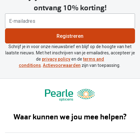
ontvang 10% korting!
Registreren
Schrijf je in voor onze nieuwsbrief en blijf op de hoogte van het
laatste nieuws. Met het inschrijven van je emailadres, accepteer je
de
privacy policy
en de
terms and
conditions
.
Actievoorwaarden
zijn van toepassing.
Waar kunnen we jou mee helpen?