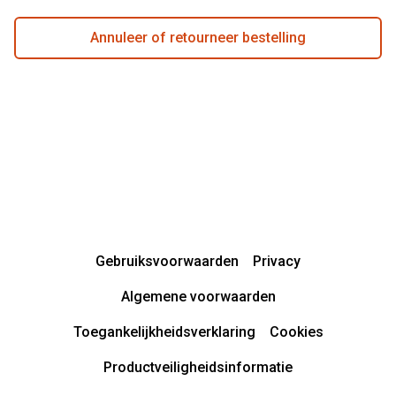
Annuleer of retourneer bestelling
Gebruiksvoorwaarden
Privacy
Algemene voorwaarden
Toegankelijkheidsverklaring
Cookies
Productveiligheidsinformatie