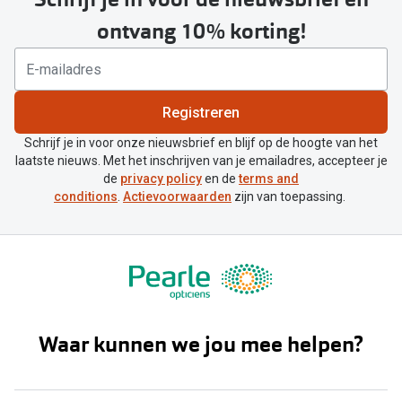
ontvang 10% korting!
Registreren
Schrijf je in voor onze nieuwsbrief en blijf op de hoogte van het
laatste nieuws. Met het inschrijven van je emailadres, accepteer je
de
privacy policy
en de
terms and
conditions
.
Actievoorwaarden
zijn van toepassing.
Waar kunnen we jou mee helpen?